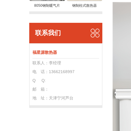
8050钢制暖气片
钢制柱式散热器
联系我们
福星源散热器
联系人：李经理
电 话：13662168997
Q Q:
邮 箱：
地 址：
天津宁河芦台