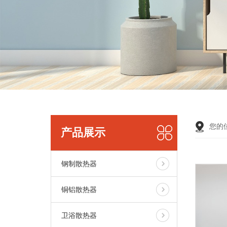
您的
产品展示
钢制散热器
铜铝散热器
卫浴散热器