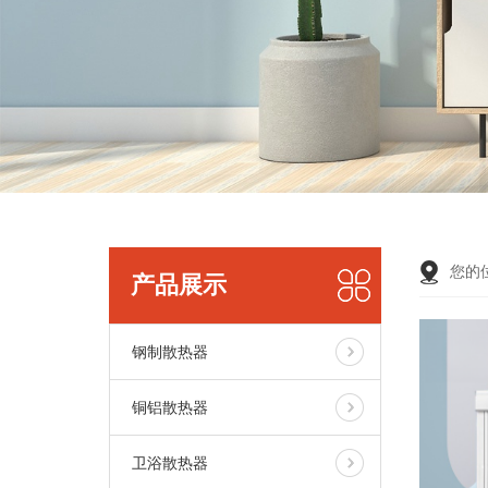
您的
产品展示
钢制散热器
铜铝散热器
卫浴散热器