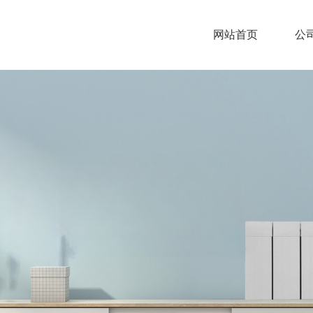
网站首页
公