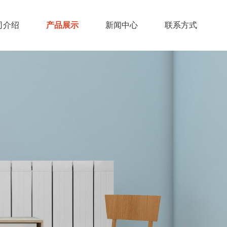
司介绍
产品展示
新闻中心
联系方式