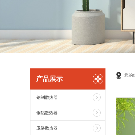
您的
产品展示
钢制散热器
铜铝散热器
卫浴散热器