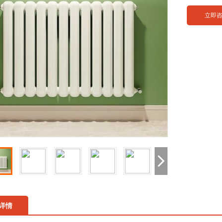
立即
详情